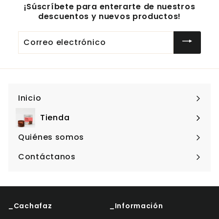
¡Súscríbete para enterarte de nuestros
descuentos y nuevos productos!
Correo
electrónico
Inicio
Tienda
Expandir
menú
Quiénes somos
Contáctanos
_Cachafaz
_Información