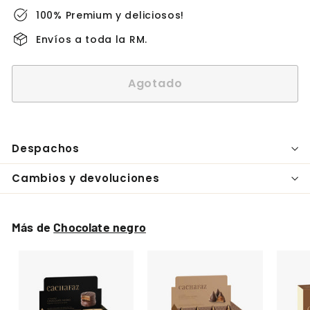
100% Premium y deliciosos!
Envíos a toda la RM.
Agotado
Despachos
Cambios y devoluciones
Más de
Chocolate negro